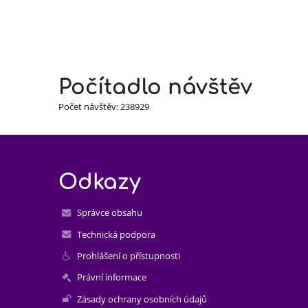
Počítadlo návštěv
Počet návštěv: 238929
Odkazy
Správce obsahu
Technická podpora
Prohlášení o přístupnosti
Právní informace
Zásady ochrany osobních údajů