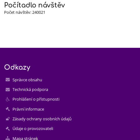
Počítadlo návštěv
Počet návštěv: 240021
Odkazy
Správce obsahu
Technická podpora
Prohlášení o přístupnosti
Právní informace
Zásady ochrany osobních údajů
Údaje o provozovateli
Mapa stránek