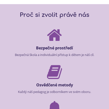
Proč si zvolit právě nás
Bezpečné prostředí
Bezpečná škola a individuální přístup k dětem je náš cíl.
Osvědčené metody
Každý náš pedagog je odborníkem ve svém oboru.