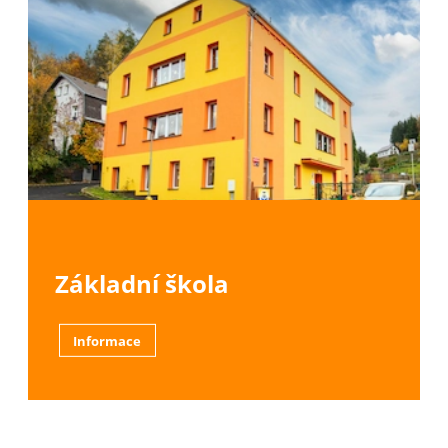
Základní škola
Informace